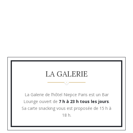
LA GALERIE
La Galerie de l’hôtel Niepce Paris est un Bar
Lounge ouvert de
7 h à 23 h tous les jours
.
Sa carte snacking vous est proposée de 15 h à
18 h.